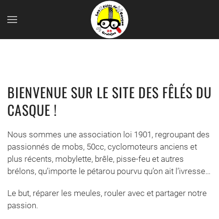
Skip to main content
BIENVENUE SUR LE SITE DES FÊLÉS DU
CASQUE !
Nous sommes une association loi 1901, regroupant des
passionnés de mobs, 50cc, cyclomoteurs anciens et
plus récents, mobylette, brêle, pisse-feu et autres
brélons, qu’importe le pétarou pourvu qu’on ait l’ivresse…
Le but, réparer les meules, rouler avec et partager notre
passion.