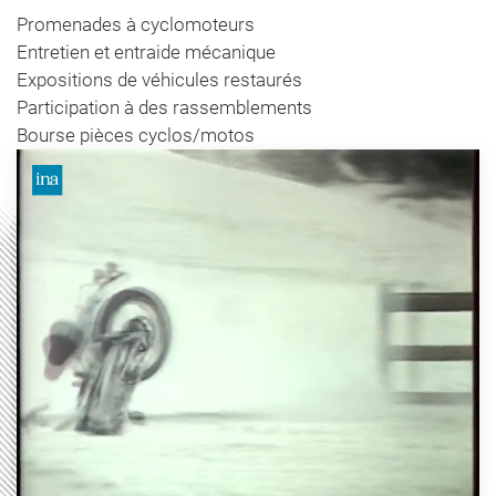
Promenades à cyclomoteurs
Entretien et entraide mécanique
Expositions de véhicules restaurés
Participation à des rassemblements
Bourse pièces cyclos/motos